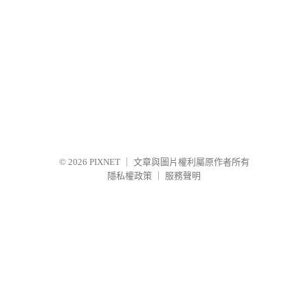
© 2026
PIXNET
｜
文章與圖片權利屬原作者所有
隱私權政策
｜
服務聲明