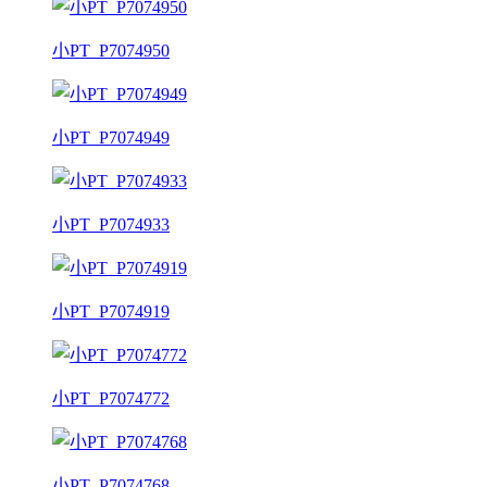
小PT_P7074950
小PT_P7074949
小PT_P7074933
小PT_P7074919
小PT_P7074772
小PT_P7074768