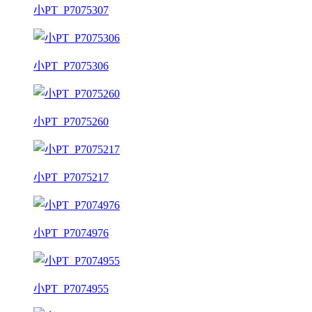
小PT_P7075307
小PT_P7075306
小PT_P7075260
小PT_P7075217
小PT_P7074976
小PT_P7074955