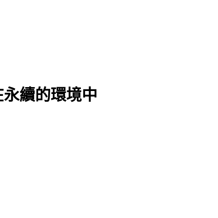
在永續的環境中