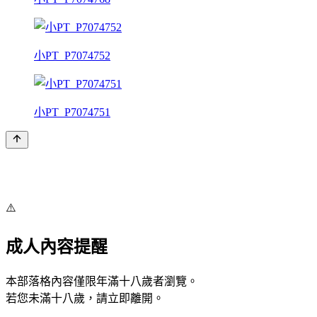
小PT_P7074752
小PT_P7074751
⚠️
成人內容提醒
本部落格內容僅限年滿十八歲者瀏覽。
若您未滿十八歲，請立即離開。