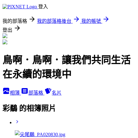
登入
我的部落格
我的部落格後台
我的帳號
登出
鳥啊．鳥啊．讓我們共同生活
在永續的環境中
相簿
部落格
名片
彩鷸 的相簿照片