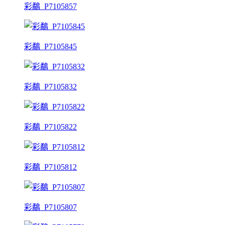
彩鷸_P7105857
彩鷸_P7105845
彩鷸_P7105832
彩鷸_P7105822
彩鷸_P7105812
彩鷸_P7105807