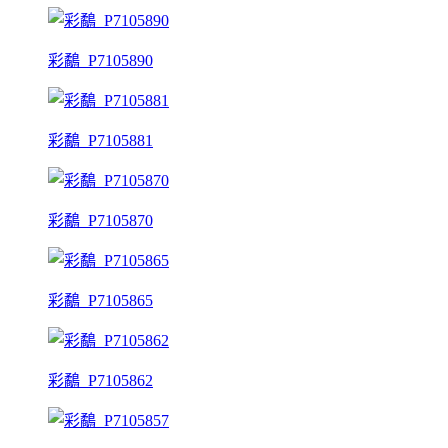
彩鷸_P7105890
彩鷸_P7105881
彩鷸_P7105870
彩鷸_P7105865
彩鷸_P7105862