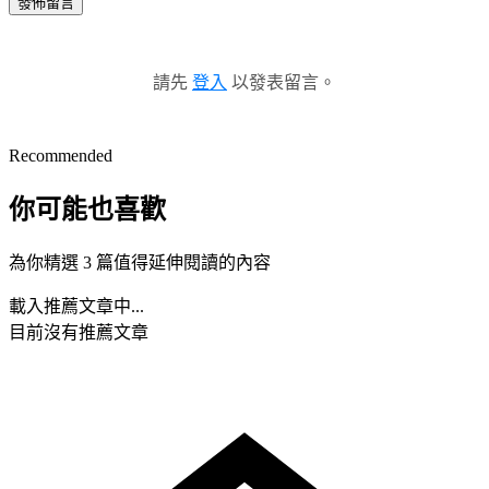
發佈留言
請先
登入
以發表留言。
Recommended
你可能也喜歡
為你精選 3 篇值得延伸閱讀的內容
載入推薦文章中...
目前沒有推薦文章