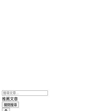
推薦文章
關閉搜尋