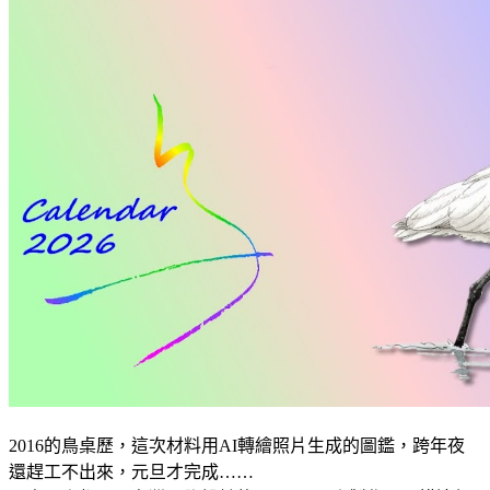
2016的鳥桌歷，這次材料用AI轉繪照片生成的圖鑑，跨年夜
還趕工不出來，元旦才完成……